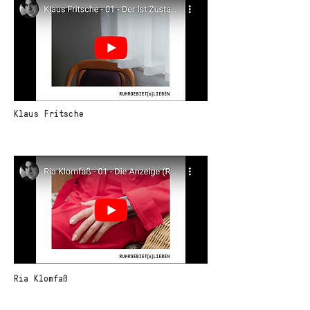
Klaus Fritsche
Ria Klomfaß